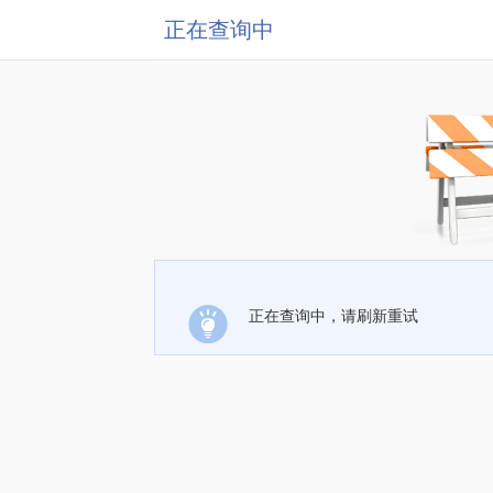
正在查询中
正在查询中，请刷新重试