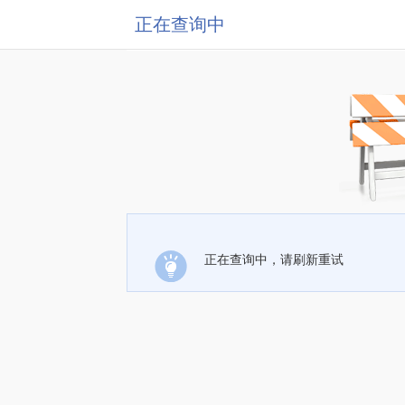
正在查询中
正在查询中，请刷新重试