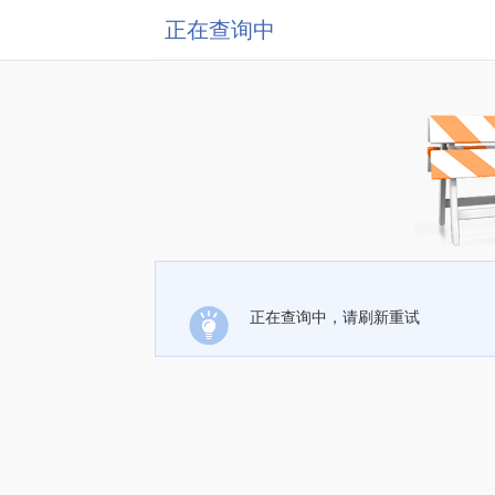
正在查询中
正在查询中，请刷新重试