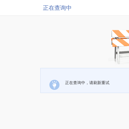
正在查询中
正在查询中，请刷新重试