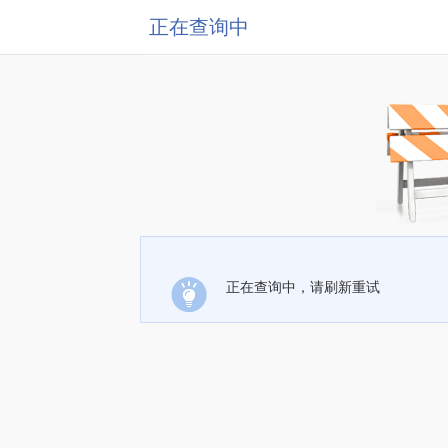
正在查询中
正在查询中，请刷新重试